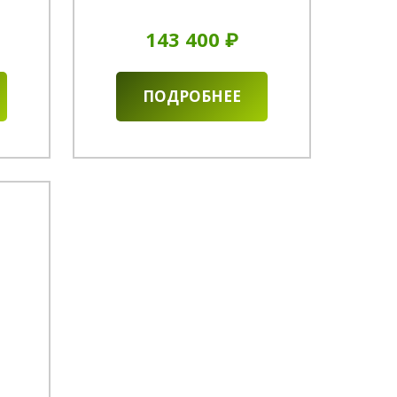
143 400 ₽
ПОДРОБНЕЕ