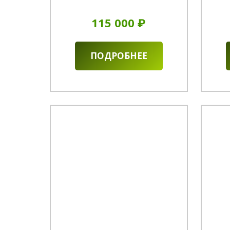
115 000 ₽
ПОДРОБНЕЕ