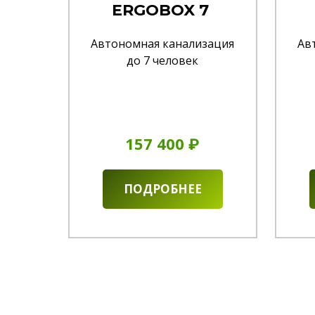
ERGOBOX 7
Автономная канализация
Ав
до 7 человек
157 400 ₽
ПОДРОБНЕЕ