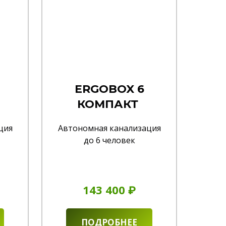
ERGOBOX 6
КОМПАКТ
ция
Автономная канализация
до 6 человек
143 400 ₽
ПОДРОБНЕЕ