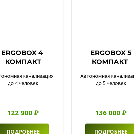
ERGOBOX 4
ERGOBOX 5
КОМПАКТ
КОМПАКТ
тономная канализация
Автономная канализа
до 4 человек
до 5 человек
122 900 ₽
136 000 ₽
ПОДРОБНЕЕ
ПОДРОБНЕЕ