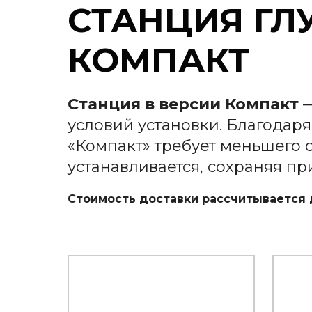
СТАНЦИЯ ГЛ
КОМПАКТ
Станция в версии Компакт
—
условий установки. Благодар
«Компакт» требует меньшего 
устанавливается, сохраняя пр
Стоимость доставки рассчитывается