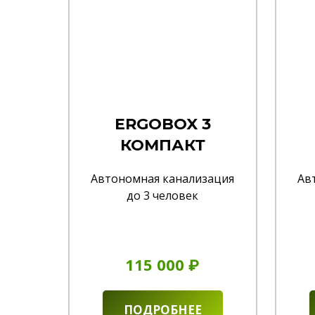
ERGOBOX 3
КОМПАКТ
Автономная канализация
Ав
до 3 человек
115 000 ₽
ПОДРОБНЕЕ