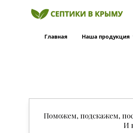
Главная
Наша продукция
Поможем, подскажем, пос
И 