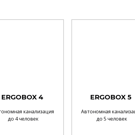
ERGOBOX 4
ERGOBOX 5
тономная канализация
Автономная канализа
до 4 человек
до 5 человек