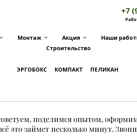
+7 (
Рабо
Монтаж
Акция
Наши рабо
Строительство
ЭРГОБОКС
КОМПАКТ
ПЕЛИКАН
оветуем, поделимся опытом, оформим 
всё это займет несколько минут. Звони