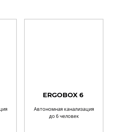
ERGOBOX 6
ция
Автономная канализация
до 6 человек