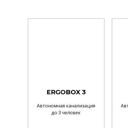
ERGOBOX 3
Автономная канализация
Ав
до 3 человек