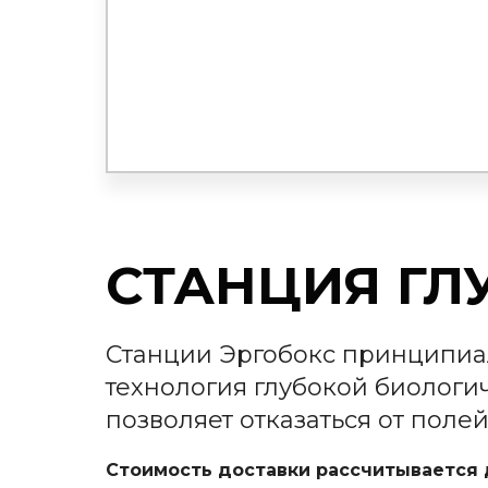
СТАНЦИЯ ГЛ
Станции Эргобокс принципиал
технология глубокой биологич
позволяет отказаться от поле
Стоимость доставки рассчитывается