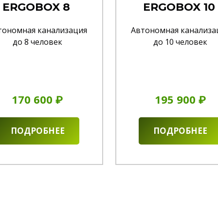
ERGOBOX 8
ERGOBOX 10
тономная канализация
Автономная канализа
до 8 человек
до 10 человек
170 600 ₽
195 900 ₽
ПОДРОБНЕЕ
ПОДРОБНЕЕ