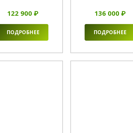
122 900 ₽
136 000 ₽
ПОДРОБНЕЕ
ПОДРОБНЕЕ