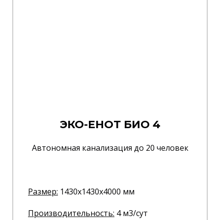
ЭКО-ЕНОТ БИО 4
Автономная канализация до 20 человек
Размер:
1430x1430x4000 мм
Производительность:
4 м3/сут