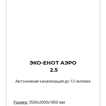
ЭКО-ЕНОТ АЭРО
2.5
Автономная канализация до 13 человек
Размер:
3500x2000x1850 мм