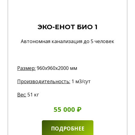
ЭКО-ЕНОТ БИО 1
Автономная канализация до 5 человек
Размер:
960x960x2000 мм
Производительность:
1 м3/сут
Вес:
51 кг
55 000 ₽
ПОДРОБНЕЕ