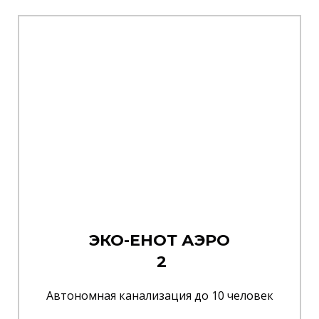
ЭКО-ЕНОТ АЭРО
2
Автономная канализация до 10 человек