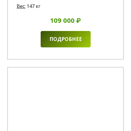
Вес:
147 кг
109 000 ₽
ПОДРОБНЕЕ