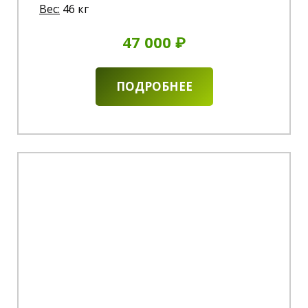
Вес:
46 кг
47 000 ₽
ПОДРОБНЕЕ