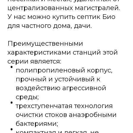
централизованных магистралей.
У нас можно купить септик Био
для частного дома, дачи.
Преимущественными
характеристиками станций этой
серии является:
полипропиленовый корпус,
прочный и устойчивый к
воздействию агрессивной
среды;
трехступенчатая технология
очистки стоков анаэробными
бактериями;
компактная и легкая, не