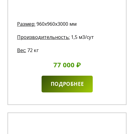
Размер:
960x960x3000 мм
Производительность:
1,5 м3/сут
Вес:
72 кг
77 000 ₽
ПОДРОБНЕЕ