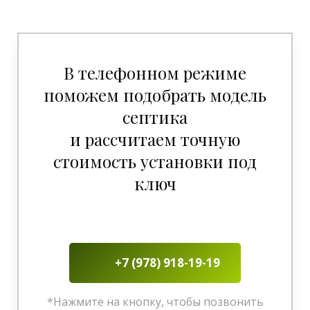
В телефонном режиме
поможем подобрать модель
септика
и рассчитаем точную
стоимость установки под
ключ
+7 (978) 918-19-19
*Нажмите на кнопку, чтобы позвонить