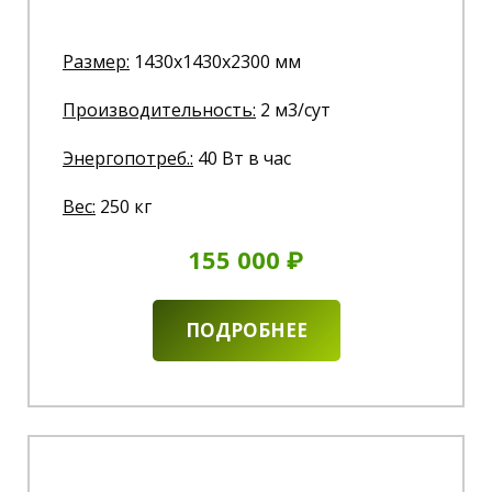
Размер:
1430x1430x2300 мм
Производительность:
2 м3/сут
Энергопотреб.
:
40 Вт в час
Вес:
250 кг
155 000 ₽
ПОДРОБНЕЕ