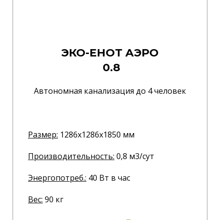
ЭКО-ЕНОТ АЭРО
0.8
Автономная канализация до 4 человек
Размер:
1286x1286x1850 мм
Производительность:
0,8 м3/сут
Энергопотреб.
:
40 Вт в час
Вес:
90 кг