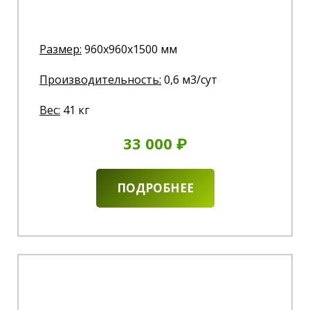
Размер:
960x960x1500 мм
Производительность:
0,6 м3/сут
Вес:
41 кг
33 000 ₽
ПОДРОБНЕЕ