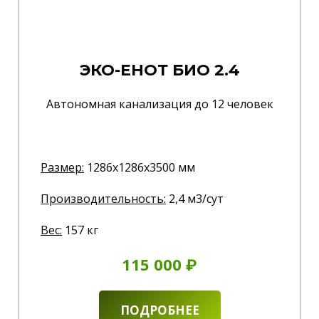
ЭКО-ЕНОТ БИО 2.4
Автономная канализация до 12 человек
Размер:
1286x1286x3500 мм
Производительность:
2,4 м3/сут
Вес:
157 кг
115 000 ₽
ПОДРОБНЕЕ