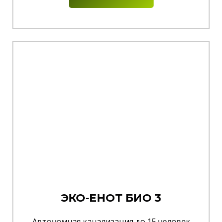
ЭКО-ЕНОТ БИО 3
Автономная канализация до 15 человек