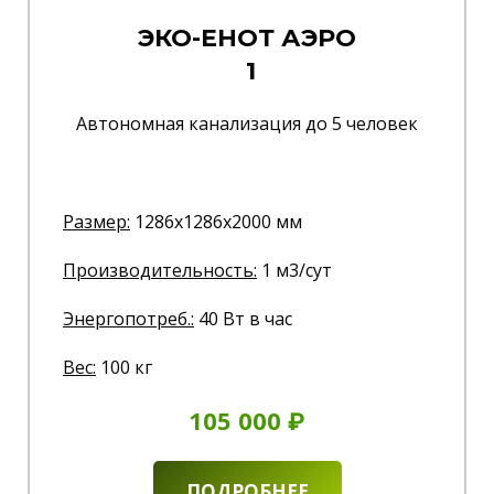
ЭКО-ЕНОТ АЭРО
1
Автономная канализация до 5 человек
Размер:
1286x1286x2000 мм
Производительность:
1 м3/сут
Энергопотреб.
:
40 Вт в час
Вес:
100 кг
105 000 ₽
ПОДРОБНЕЕ