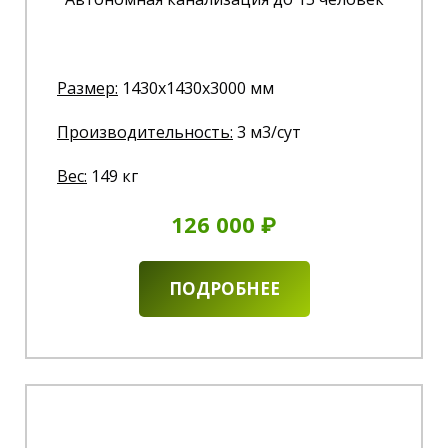
Размер:
1430x1430x3000 мм
Производительность:
3 м3/сут
Вес:
149 кг
126 000 ₽
ПОДРОБНЕЕ