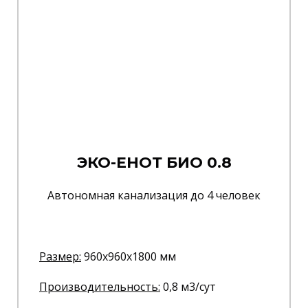
ЭКО-ЕНОТ БИО 0.8
Автономная канализация до 4 человек
Размер:
960x960x1800 мм
Производительность:
0,8 м3/сут