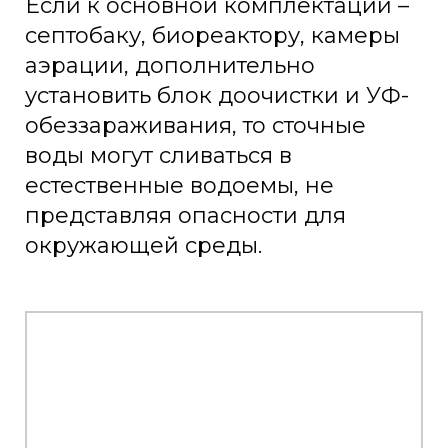
Если к основной комплектации –
септобаку, биореактору, камеры
аэрации, дополнительно
установить блок доочистки и УФ-
обеззараживания, то сточные
воды могут сливаться в
естественные водоемы, не
представляя опасности для
окружающей среды.