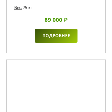
Вес:
75 кг
89 000 ₽
ПОДРОБНЕЕ