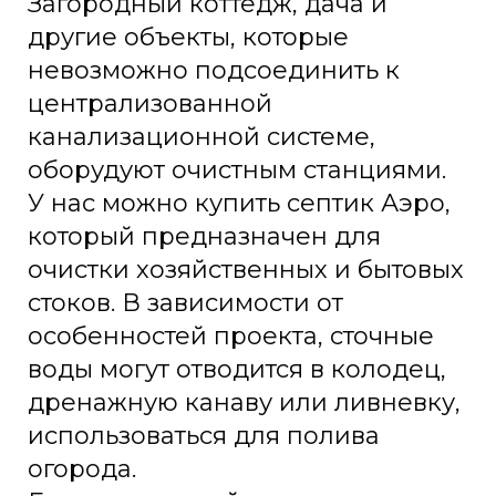
Загородный коттедж, дача и
другие объекты, которые
невозможно подсоединить к
централизованной
канализационной системе,
оборудуют очистным станциями.
У нас можно купить септик Аэро,
который предназначен для
очистки хозяйственных и бытовых
стоков. В зависимости от
особенностей проекта, сточные
воды могут отводится в колодец,
дренажную канаву или ливневку,
использоваться для полива
огорода.