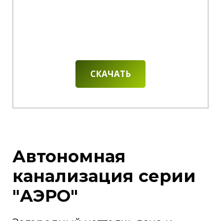
СКАЧАТЬ
Автономная
канализация серии
"АЭРО"