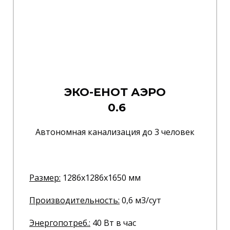
ЭКО-ЕНОТ АЭРО
0.6
Автономная канализация до 3 человек
Размер:
1286x1286x1650 мм
Производительность:
0,6 м3/сут
Энергопотреб.
:
40 Вт в час