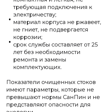
требующая подключения к
электричеству;
материал корпуса не ржавеет,
не гниет, не подвергается
коррозии;
срок службы составляет от 25
лет без необходимости
ремонта и замены
комплектующих.
Показатели очищенных стоков
имеют параметры, которые не
превышают нормы СанПин и не
представляют опасности для