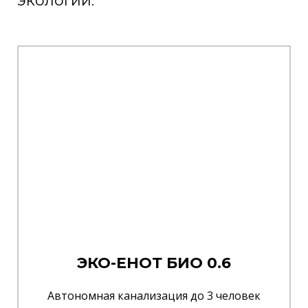
экологии.
ЭКО-ЕНОТ БИО 0.6
Автономная канализация до 3 человек