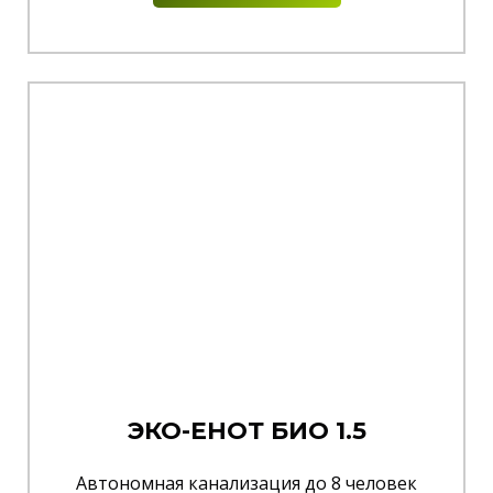
ЭКО-ЕНОТ БИО 1.5
Автономная канализация до 8 человек