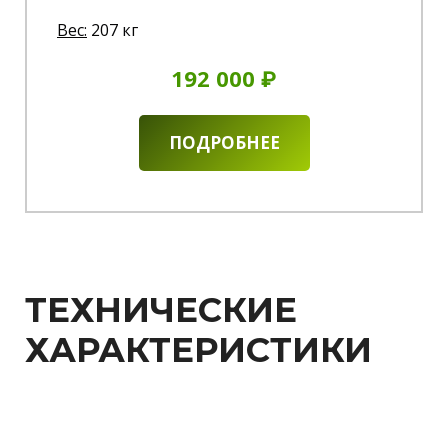
Вес:
207 кг
192 000 ₽
ПОДРОБНЕЕ
ТЕХНИЧЕСКИЕ
ХАРАКТЕРИСТИКИ