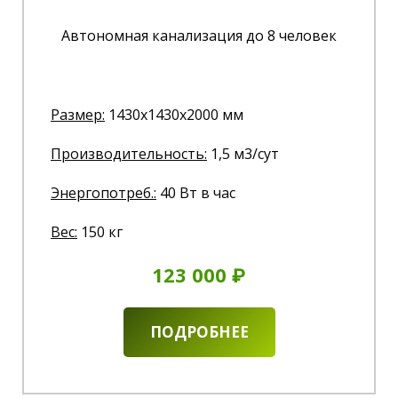
Автономная канализация до 8 человек
Размер:
1430x1430x2000 мм
Производительность:
1,5 м3/сут
Энергопотреб.
:
40 Вт в час
Вес:
150 кг
123 000 ₽
ПОДРОБНЕЕ