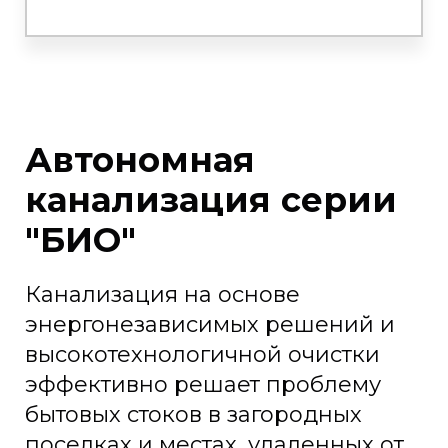
Автономная
канализация серии
"БИО"
Канализация на основе
энергонезависимых решений и
высокотехнологичной очистки
эффективно решает проблему
бытовых стоков в загородных
поселках и местах, удаленных от