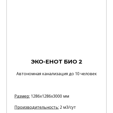
ЭКО-ЕНОТ БИО 2
Автономная канализация до 10 человек
Размер:
1286x1286x3000 мм
Производительность:
2 м3/сут