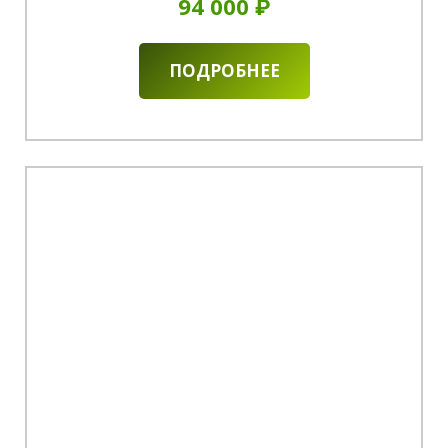
94 000 ₽
ПОДРОБНЕЕ