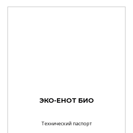
ЭКО-ЕНОТ БИО
Технический паспорт